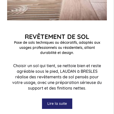
REVÊTEMENT DE SOL
Pose de sols techniques ou décoratifs, adaptés aux
usages professionnels ou résidentiels, alliant
durabilité et design.
Choisir un sol qui tient, se nettoie bien et reste
agréable sous le pied, LAUDAN à BRESLES
réalise des revêtements de sol pensés pour
votre usage, avec une préparation sérieuse du
support et des finitions nettes.
Lire la suite