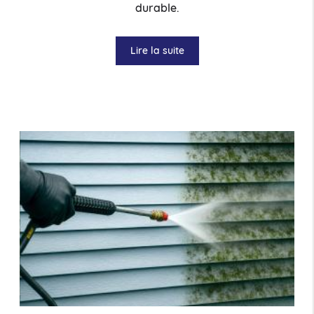
durable.
Lire la suite