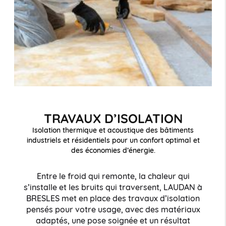
TRAVAUX D’ISOLATION
Isolation thermique et acoustique des bâtiments
industriels et résidentiels pour un confort optimal et
des économies d’énergie.
Entre le froid qui remonte, la chaleur qui
s’installe et les bruits qui traversent, LAUDAN à
BRESLES met en place des travaux d’isolation
pensés pour votre usage, avec des matériaux
adaptés, une pose soignée et un résultat