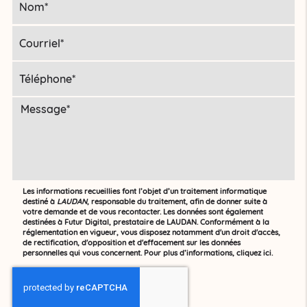
Les informations recueillies font l’objet d’un traitement informatique
destiné à
LAUDAN
, responsable du traitement, afin de donner suite à
votre demande et de vous recontacter. Les données sont également
destinées à Futur Digital, prestataire de LAUDAN. Conformément à la
réglementation en vigueur, vous disposez notamment d'un droit d'accès,
de rectification, d'opposition et d'effacement sur les données
personnelles qui vous concernent. Pour plus d’informations, cliquez
ici
.