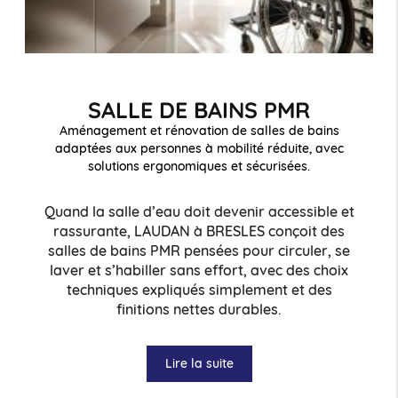
SALLE DE BAINS PMR
Aménagement et rénovation de salles de bains
adaptées aux personnes à mobilité réduite, avec
solutions ergonomiques et sécurisées.
Quand la salle d’eau doit devenir accessible et
rassurante, LAUDAN à BRESLES conçoit des
salles de bains PMR pensées pour circuler, se
laver et s’habiller sans effort, avec des choix
techniques expliqués simplement et des
finitions nettes durables.
Lire la suite