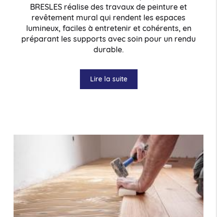
BRESLES réalise des travaux de peinture et
revêtement mural qui rendent les espaces
lumineux, faciles à entretenir et cohérents, en
préparant les supports avec soin pour un rendu
durable.
Lire la suite