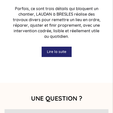
Parfois, ce sont trois détails qui bloquent un
chantier, LAUDAN à BRESLES réalise des
travaux divers pour remettre un lieu en ordre,
réparer, ajuster et finir proprement, avec une
intervention cadrée, lisible et réellement utile
au quotidien.
Lire la suite
UNE QUESTION ?