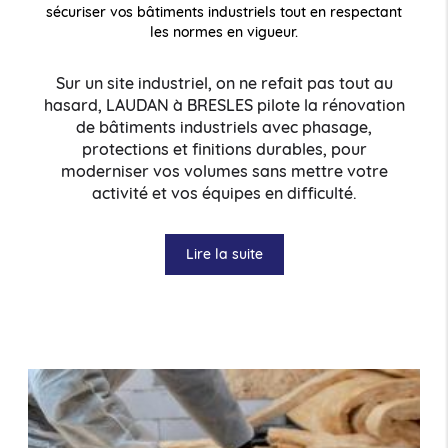
sécuriser vos bâtiments industriels tout en respectant
les normes en vigueur.
Sur un site industriel, on ne refait pas tout au
hasard, LAUDAN à BRESLES pilote la rénovation
de bâtiments industriels avec phasage,
protections et finitions durables, pour
moderniser vos volumes sans mettre votre
activité et vos équipes en difficulté.
Lire la suite