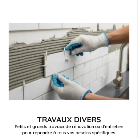
TRAVAUX DIVERS
Petits et grands travaux de rénovation ou d’entretien
pour répondre à tous vos besoins spécifiques.