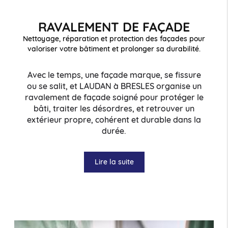
RAVALEMENT DE FAÇADE
Nettoyage, réparation et protection des façades pour
valoriser votre bâtiment et prolonger sa durabilité.
Avec le temps, une façade marque, se fissure
ou se salit, et LAUDAN à BRESLES organise un
ravalement de façade soigné pour protéger le
bâti, traiter les désordres, et retrouver un
extérieur propre, cohérent et durable dans la
durée.
Lire la suite