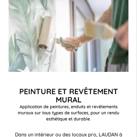
PEINTURE ET REVÊTEMENT
MURAL
Application de peintures, enduits et revêtements
muraux sur tous types de surfaces, pour un rendu
esthétique et durable.
Dans un intérieur ou des locaux pro, LAUDAN à