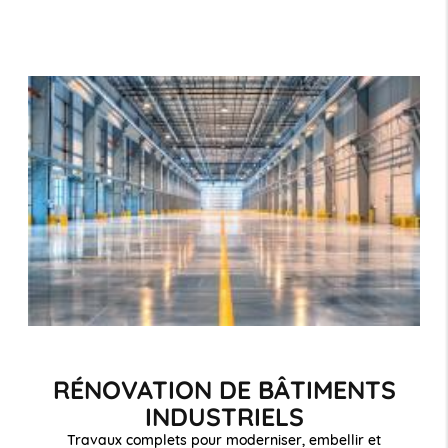
RÉNOVATION DE BÂTIMENTS
INDUSTRIELS
Travaux complets pour moderniser, embellir et