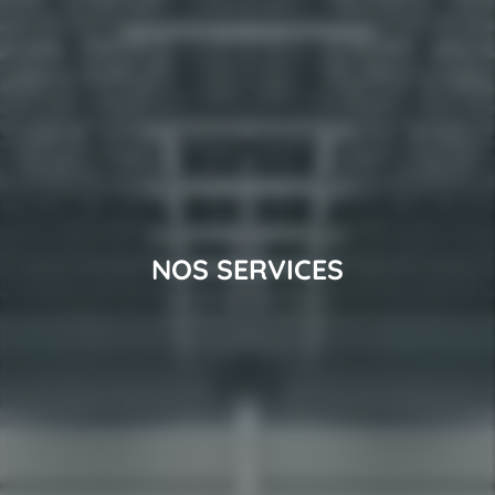
NOS SERVICES